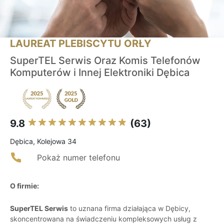
LAUREAT PLEBISCYTU ORŁY
SuperTEL Serwis Oraz Komis Telefonów
Komputerów i Innej Elektroniki Dębica
9.8
(63)
Dębica, Kolejowa 34
Pokaż numer telefonu
O firmie:
SuperTEL Serwis
to uznana firma działająca w Dębicy,
skoncentrowana na świadczeniu kompleksowych usług z