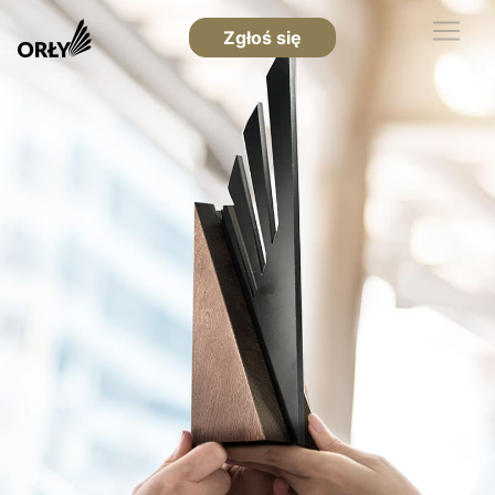
Zgłoś się