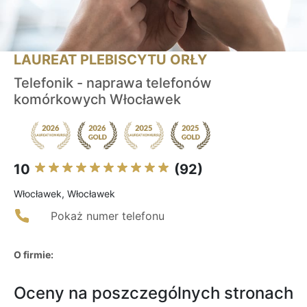
LAUREAT PLEBISCYTU ORŁY
Telefonik - naprawa telefonów
komórkowych Włocławek
10
(92)
Włocławek, Włocławek
Pokaż numer telefonu
O firmie:
Oceny na poszczególnych stronach