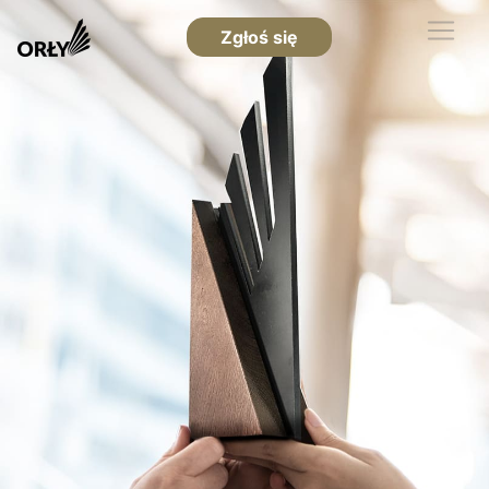
Zgłoś się