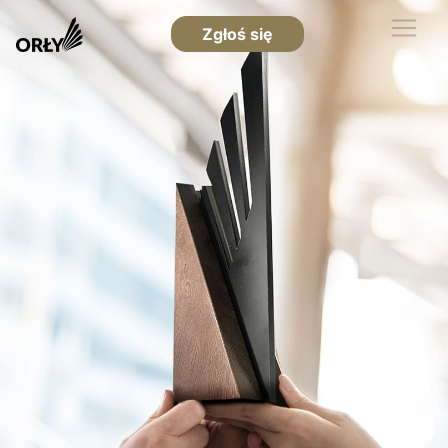
Zgłoś się