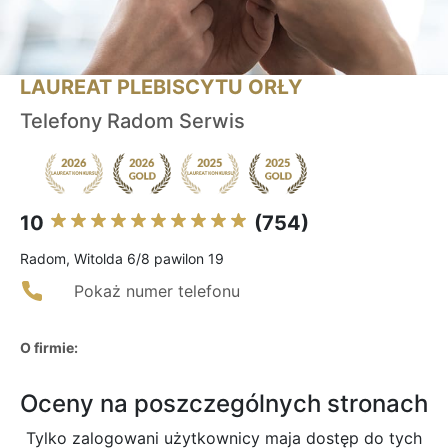
LAUREAT PLEBISCYTU ORŁY
Telefony Radom Serwis
10
(754)
Radom, Witolda 6/8 pawilon 19
Pokaż numer telefonu
O firmie:
Oceny na poszczególnych stronach
Tylko zalogowani użytkownicy maja dostęp do tych