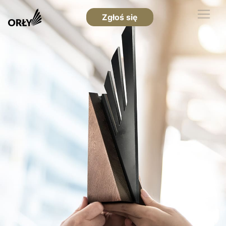
Zgłoś się