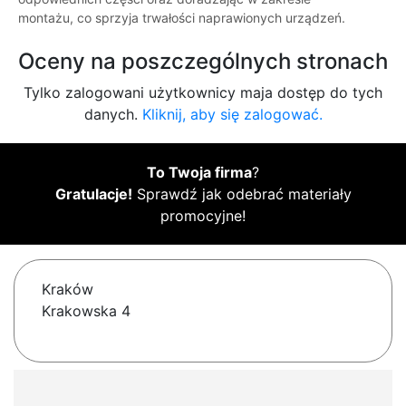
montażu, co sprzyja trwałości naprawionych urządzeń.
Oceny na poszczególnych stronach
Tylko zalogowani użytkownicy maja dostęp do tych
danych.
Kliknij, aby się zalogować.
To Twoja firma
?
Gratulacje!
Sprawdź jak odebrać materiały
promocyjne!
Kraków
Krakowska 4