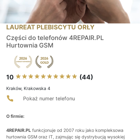
LAUREAT PLEBISCYTU ORŁY
Części do telefonów 4REPAIR.PL
Hurtownia GSM
10
(44)
Kraków, Krakowska 4
Pokaż numer telefonu
O firmie:
4REPAIR.PL
funkcjonuje od 2007 roku jako kompleksowa
hurtownia GSM oraz IT, zajmując się dystrybucją wysokiej