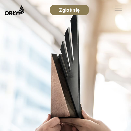
Zgłoś się