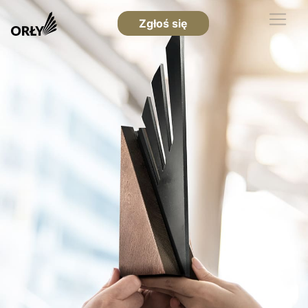
Zgłoś się