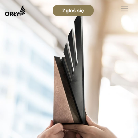
Zgłoś się