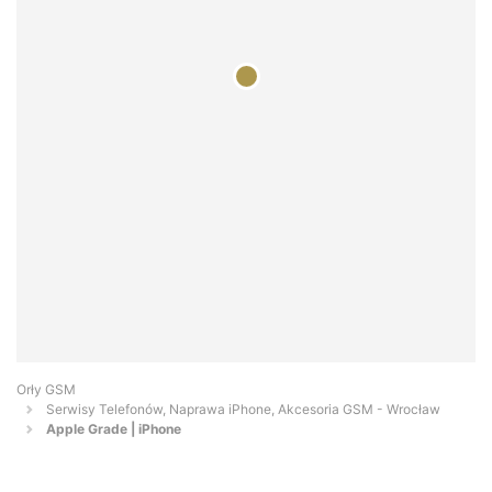
Orły GSM
Serwisy Telefonów, Naprawa iPhone, Akcesoria GSM - Wrocław
Apple Grade | iPhone