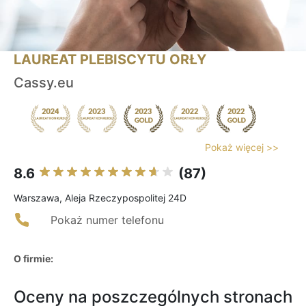
LAUREAT PLEBISCYTU ORŁY
Cassy.eu
Pokaż więcej >>
8.6
(87)
Warszawa, Aleja Rzeczypospolitej 24D
Pokaż numer telefonu
O firmie:
Oceny na poszczególnych stronach