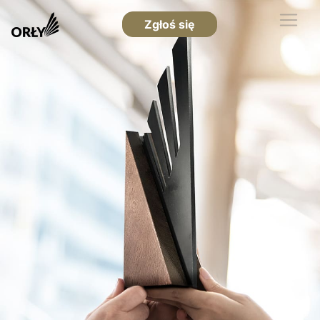
Zgłoś się