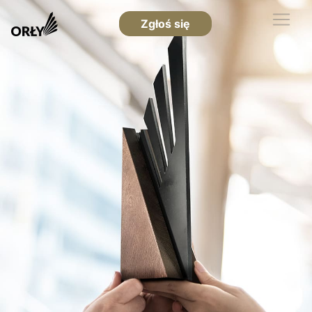
Zgłoś się