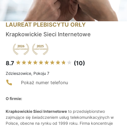
LAUREAT PLEBISCYTU ORŁY
Krapkowickie Sieci Internetowe
8.7
(10)
Zdzieszowice, Pokoju 7
Pokaż numer telefonu
O firmie:
Krapkowickie Sieci Internetowe
to przedsiębiorstwo
zajmujące się świadczeniem usług telekomunikacyjnych w
Polsce, obecne na rynku od 1999 roku. Firma koncentruje