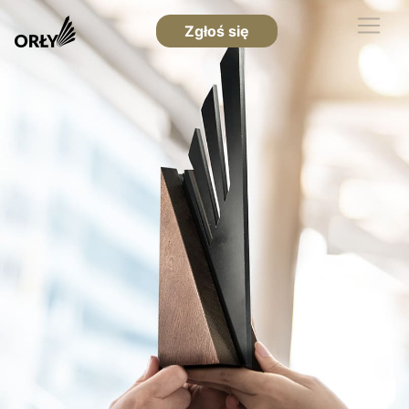
Zgłoś się