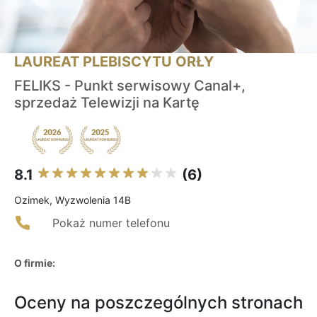
LAUREAT PLEBISCYTU ORŁY
FELIKS - Punkt serwisowy Canal+,
sprzedaż Telewizji na Kartę
8.1
(6)
Ozimek, Wyzwolenia 14B
Pokaż numer telefonu
O firmie:
Oceny na poszczególnych stronach