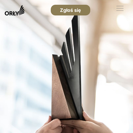
Zgłoś się