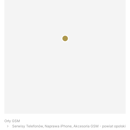
Orły GSM
Serwisy Telefonów, Naprawa iPhone, Akcesoria GSM - powiat opolski