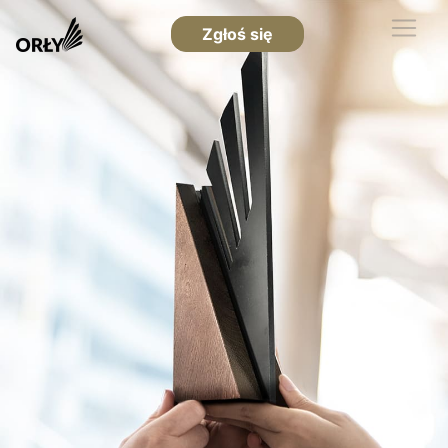
Zgłoś się