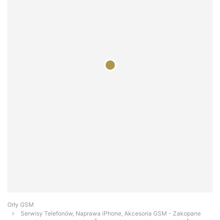
Orły GSM
Serwisy Telefonów, Naprawa iPhone, Akcesoria GSM - Zakopane