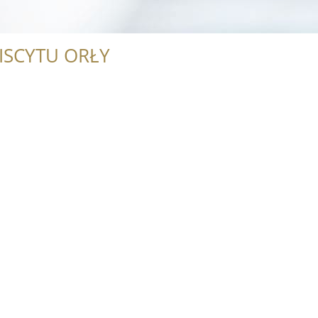
ISCYTU ORŁY