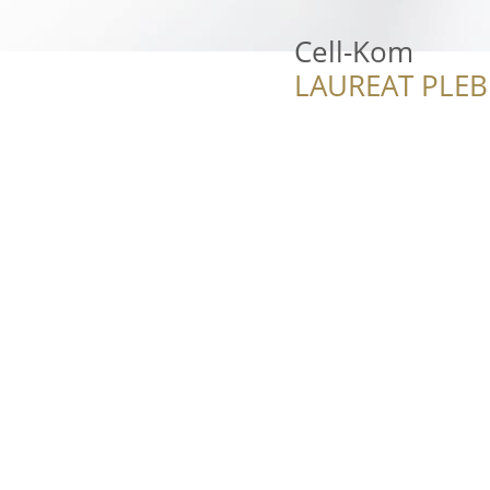
Cell-Kom
LAUREAT PLEB