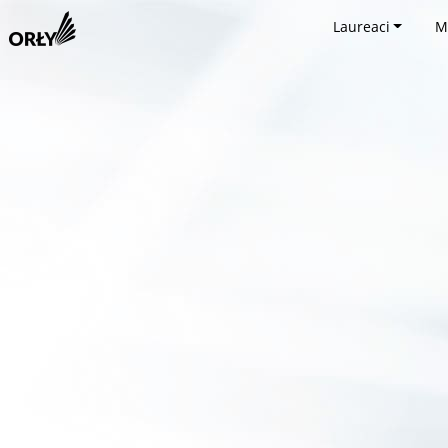
Laureaci
M