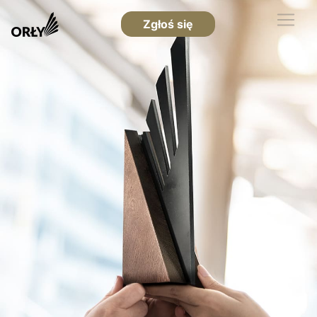
Zgłoś się