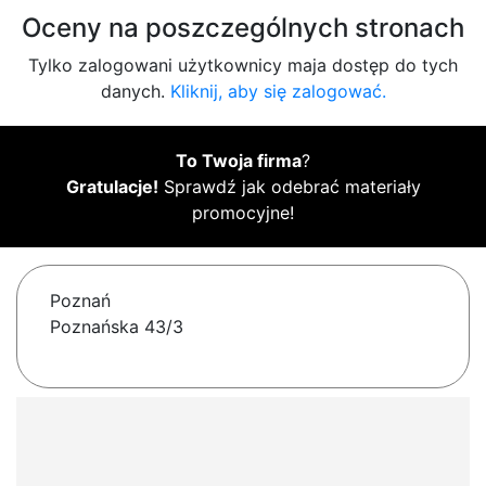
Oceny na poszczególnych stronach
Tylko zalogowani użytkownicy maja dostęp do tych
danych.
Kliknij, aby się zalogować.
To Twoja firma
?
Gratulacje!
Sprawdź jak odebrać materiały
promocyjne!
Poznań
Poznańska 43/3