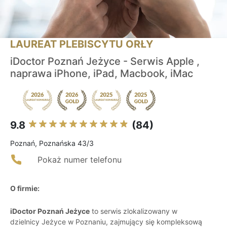
LAUREAT PLEBISCYTU ORŁY
iDoctor Poznań Jeżyce - Serwis Apple ,
naprawa iPhone, iPad, Macbook, iMac
9.8
(84)
Poznań, Poznańska 43/3
Pokaż numer telefonu
O firmie:
iDoctor Poznań Jeżyce
to serwis zlokalizowany w
dzielnicy Jeżyce w Poznaniu, zajmujący się kompleksową