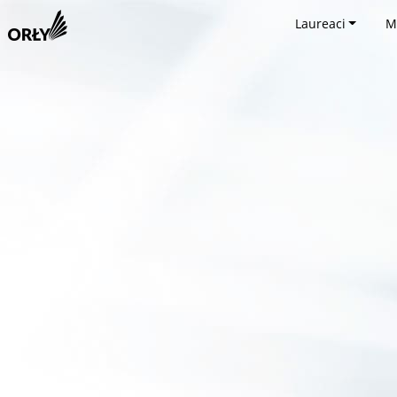
Laureaci
M