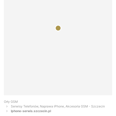
Orły GSM
Serwisy Telefonów, Naprawa iPhone, Akcesoria GSM - Szczecin
Iphone-serwis.szczecin.pl