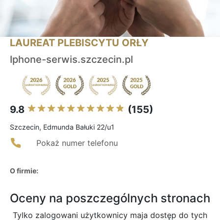
LAUREAT PLEBISCYTU ORŁY
Iphone-serwis.szczecin.pl
9.8
(155)
Szczecin, Edmunda Bałuki 22/u1
Pokaż numer telefonu
O firmie:
Oceny na poszczególnych stronach
Tylko zalogowani użytkownicy maja dostęp do tych