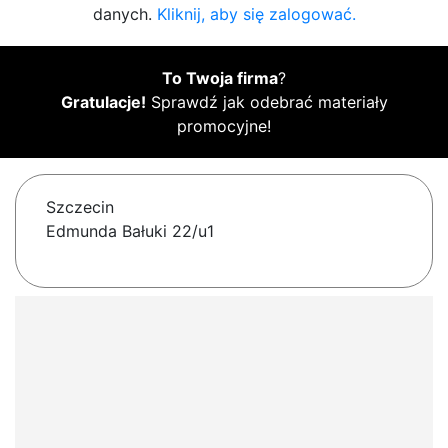
danych.
Kliknij, aby się zalogować.
To Twoja firma
?
Gratulacje!
Sprawdź jak odebrać materiały
promocyjne!
Szczecin
Edmunda Bałuki 22/u1