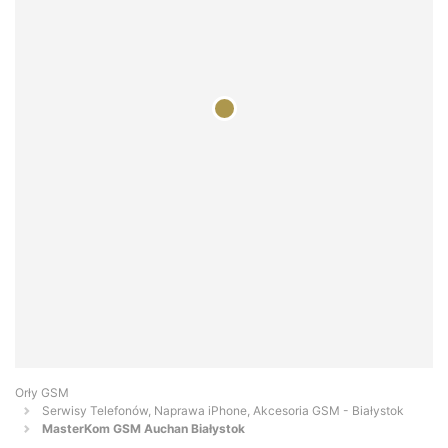
Orły GSM
Serwisy Telefonów, Naprawa iPhone, Akcesoria GSM - Białystok
MasterKom GSM Auchan Białystok