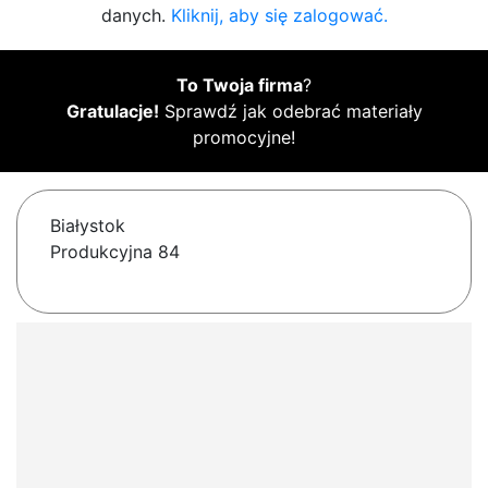
danych.
Kliknij, aby się zalogować.
To Twoja firma
?
Gratulacje!
Sprawdź jak odebrać materiały
promocyjne!
Białystok
Produkcyjna 84