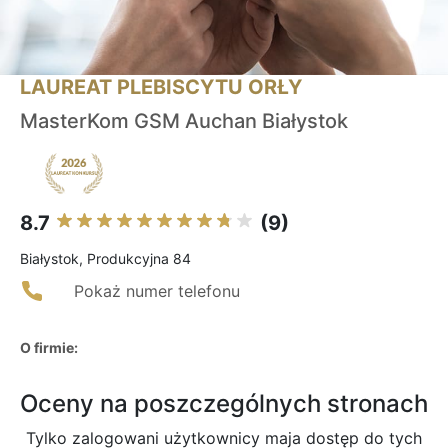
LAUREAT PLEBISCYTU ORŁY
MasterKom GSM Auchan Białystok
8.7
(9)
Białystok, Produkcyjna 84
Pokaż numer telefonu
O firmie:
Oceny na poszczególnych stronach
Tylko zalogowani użytkownicy maja dostęp do tych