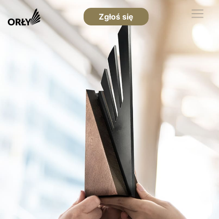
Zgłoś się