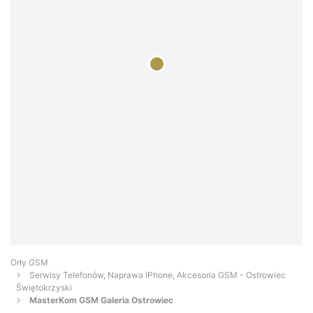
Orły GSM
Serwisy Telefonów, Naprawa iPhone, Akcesoria GSM - Ostrowiec
Świętokrzyski
MasterKom GSM Galeria Ostrowiec