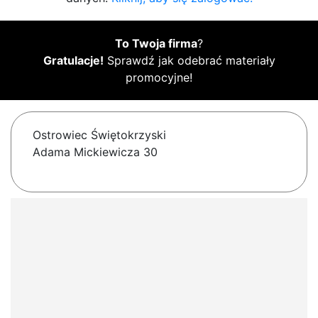
To Twoja firma
?
Gratulacje!
Sprawdź jak odebrać materiały
promocyjne!
Ostrowiec Świętokrzyski
Adama Mickiewicza 30