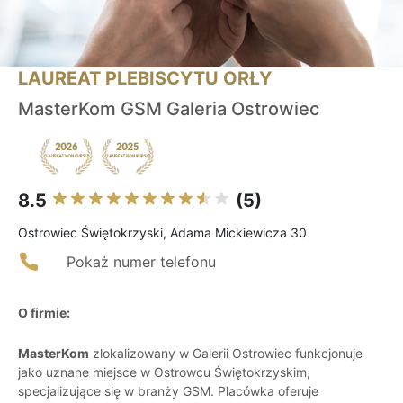
LAUREAT PLEBISCYTU ORŁY
MasterKom GSM Galeria Ostrowiec
8.5
(5)
Ostrowiec Świętokrzyski, Adama Mickiewicza 30
Pokaż numer telefonu
O firmie:
MasterKom
zlokalizowany w Galerii Ostrowiec funkcjonuje
jako uznane miejsce w Ostrowcu Świętokrzyskim,
specjalizujące się w branży GSM. Placówka oferuje