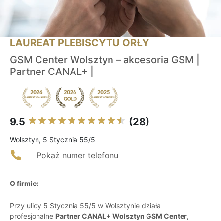
LAUREAT PLEBISCYTU ORŁY
GSM Center Wolsztyn – akcesoria GSM |
Partner CANAL+ |
9.5
(28)
Wolsztyn, 5 Stycznia 55/5
Pokaż numer telefonu
O firmie:
Przy ulicy 5 Stycznia 55/5 w Wolsztynie działa
profesjonalne
Partner CANAL+ Wolsztyn GSM Center
,