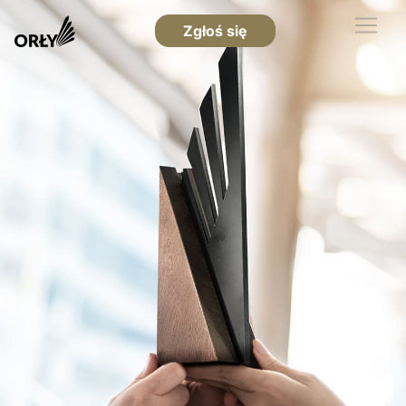
Zgłoś się