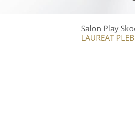
Salon Play Sk
LAUREAT PLEB