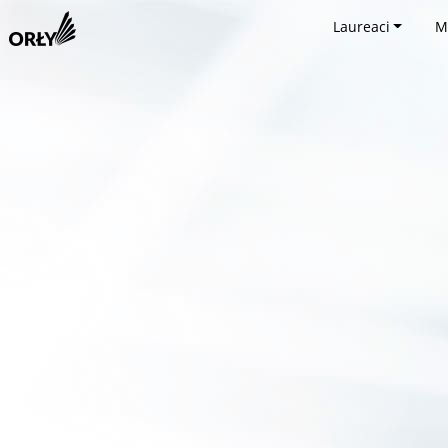
Laureaci
M