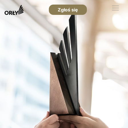
Zgłoś się