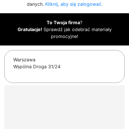
danych.
Kliknij, aby się zalogować.
To Twoja firma
?
Gratulacje!
Sprawdź jak odebrać materiały
promocyjne!
Warszawa
Wspólna Droga 31/24