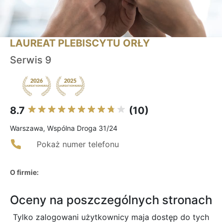
LAUREAT PLEBISCYTU ORŁY
Serwis 9
8.7
(10)
Warszawa, Wspólna Droga 31/24
Pokaż numer telefonu
O firmie:
Oceny na poszczególnych stronach
Tylko zalogowani użytkownicy maja dostęp do tych