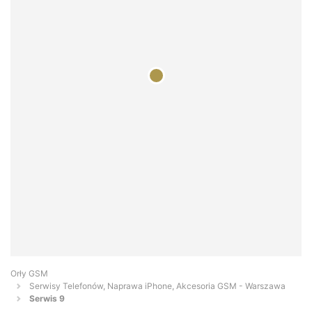
Orły GSM
Serwisy Telefonów, Naprawa iPhone, Akcesoria GSM - Warszawa
Serwis 9