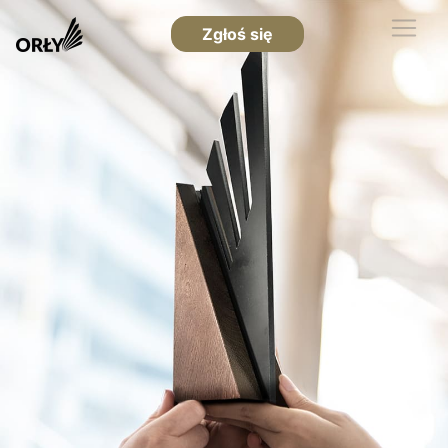
Zgłoś się