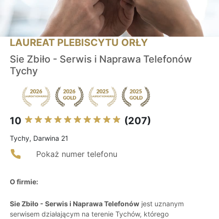
LAUREAT PLEBISCYTU ORŁY
Sie Zbiło - Serwis i Naprawa Telefonów
Tychy
10
(207)
Tychy, Darwina 21
Pokaż numer telefonu
O firmie:
Sie Zbiło - Serwis i Naprawa Telefonów
jest uznanym
serwisem działającym na terenie Tychów, którego