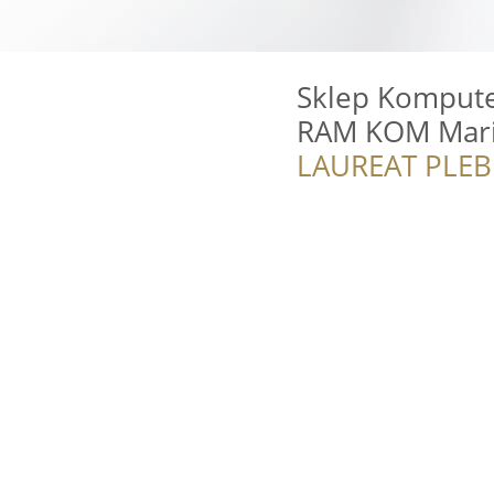
Sklep Kompute
RAM KOM Mari
LAUREAT PLEB