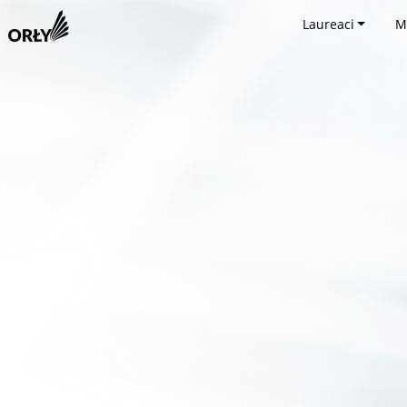
Laureaci
M