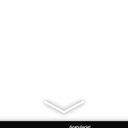
Gratulacje!