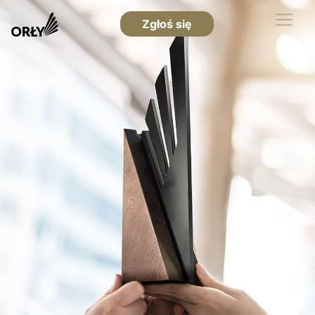
Zgłoś się