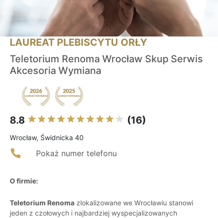
LAUREAT PLEBISCYTU ORŁY
Teletorium Renoma Wrocław Skup Serwis
Akcesoria Wymiana
8.8
(16)
Wrocław, Świdnicka 40
Pokaż numer telefonu
O firmie:
Teletorium Renoma
zlokalizowane we Wrocławiu stanowi
jeden z czołowych i najbardziej wyspecjalizowanych