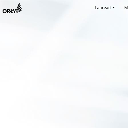
Laureaci
M