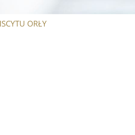
ISCYTU ORŁY