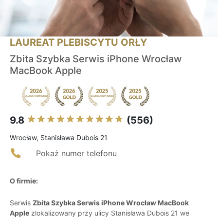
LAUREAT PLEBISCYTU ORŁY
Zbita Szybka Serwis iPhone Wrocław
MacBook Apple
9.8
(556)
Wrocław, Stanisława Dubois 21
Pokaż numer telefonu
O firmie:
Serwis
Zbita Szybka Serwis iPhone Wrocław MacBook
Apple
zlokalizowany przy ulicy Stanisława Dubois 21 we