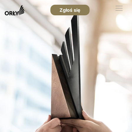
Zgłoś się