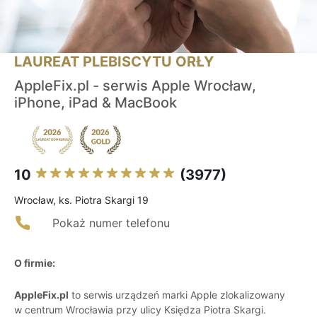
LAUREAT PLEBISCYTU ORŁY
AppleFix.pl - serwis Apple Wrocław,
iPhone, iPad & MacBook
10
(3977)
Wrocław, ks. Piotra Skargi 19
Pokaż numer telefonu
O firmie:
AppleFix.pl
to serwis urządzeń marki Apple zlokalizowany
w centrum Wrocławia przy ulicy Księdza Piotra Skargi.