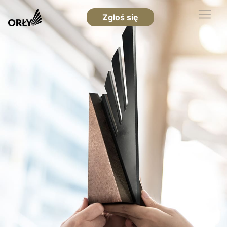
Zgłoś się