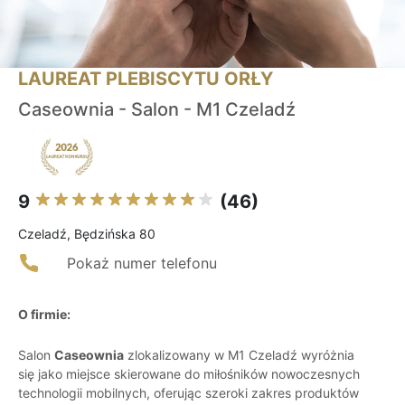
LAUREAT PLEBISCYTU ORŁY
Caseownia - Salon - M1 Czeladź
9
(46)
Czeladź, Będzińska 80
Pokaż numer telefonu
O firmie:
Salon
Caseownia
zlokalizowany w M1 Czeladź wyróżnia
się jako miejsce skierowane do miłośników nowoczesnych
technologii mobilnych, oferując szeroki zakres produktów