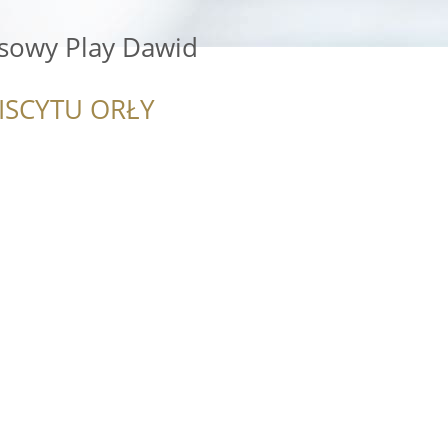
sowy Play Dawid
ISCYTU ORŁY