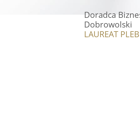
Doradca Bizne
Dobrowolski
LAUREAT PLEB