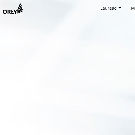
Laureaci
M