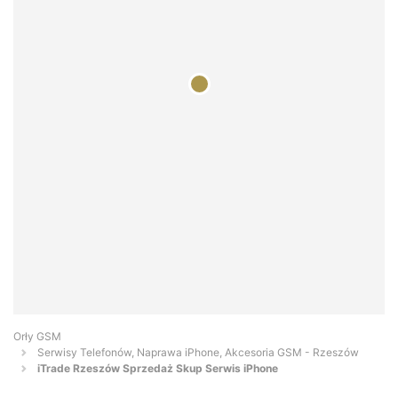
Orły GSM
Serwisy Telefonów, Naprawa iPhone, Akcesoria GSM - Rzeszów
iTrade Rzeszów Sprzedaż Skup Serwis iPhone