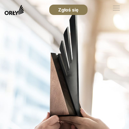
Zgłoś się