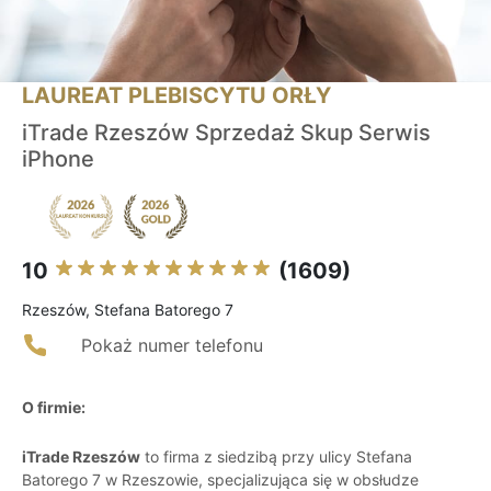
LAUREAT PLEBISCYTU ORŁY
iTrade Rzeszów Sprzedaż Skup Serwis
iPhone
10
(1609)
Rzeszów, Stefana Batorego 7
Pokaż numer telefonu
O firmie:
iTrade Rzeszów
to firma z siedzibą przy ulicy Stefana
Batorego 7 w Rzeszowie, specjalizująca się w obsłudze