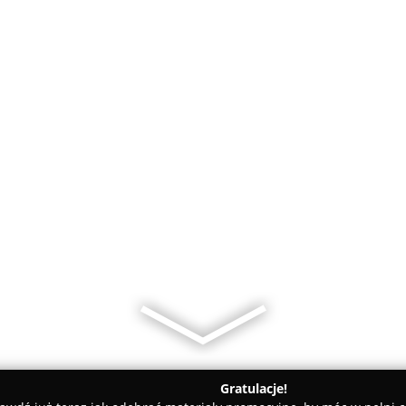
Gratulacje!