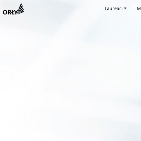
Laureaci
M