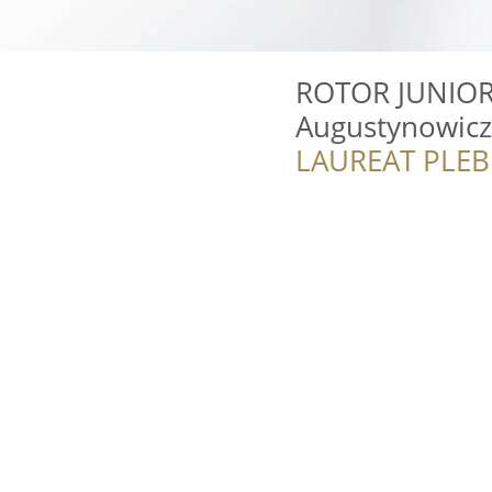
ROTOR JUNIOR 
Augustynowicz
LAUREAT PLEB