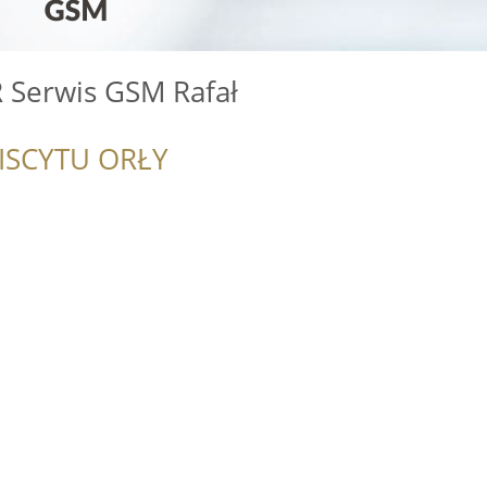
Serwis GSM Rafał
ISCYTU ORŁY