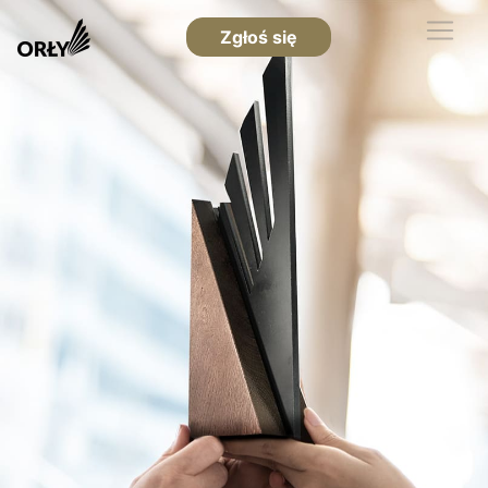
Zgłoś się