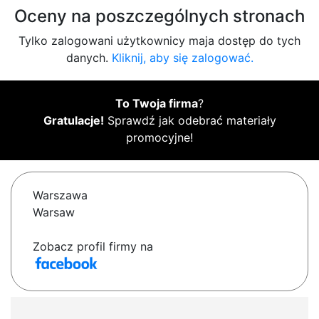
Oceny na poszczególnych stronach
Tylko zalogowani użytkownicy maja dostęp do tych
danych.
Kliknij, aby się zalogować.
To Twoja firma
?
Gratulacje!
Sprawdź jak odebrać materiały
promocyjne!
Warszawa
Warsaw
Zobacz profil firmy na