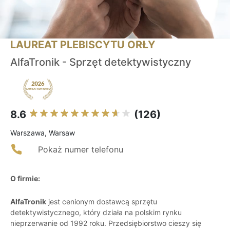
LAUREAT PLEBISCYTU ORŁY
AlfaTronik - Sprzęt detektywistyczny
8.6
(126)
Warszawa, Warsaw
Pokaż numer telefonu
O firmie:
AlfaTronik
jest cenionym dostawcą sprzętu
detektywistycznego, który działa na polskim rynku
nieprzerwanie od 1992 roku. Przedsiębiorstwo cieszy się