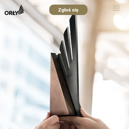
Zgłoś się