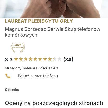
LAUREAT PLEBISCYTU ORŁY
Magnus Sprzedaż Serwis Skup telefonów
komórkowych
8.3
(34)
Strzegom, Tadeusza Kościuszki 3
Pokaż numer telefonu
O firmie:
Oceny na poszczególnych stronach