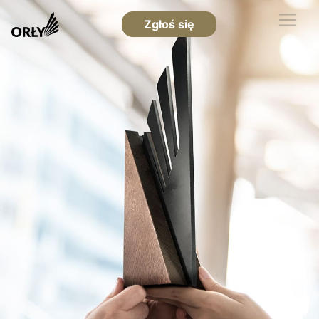
Zgłoś się