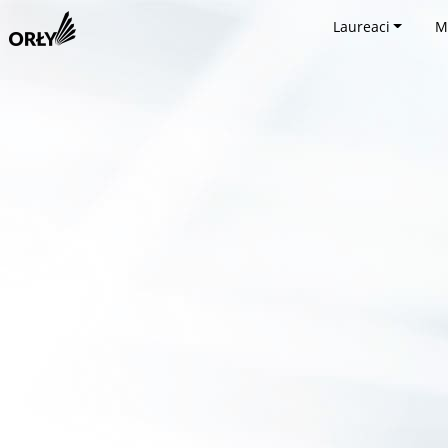
Laureaci
M