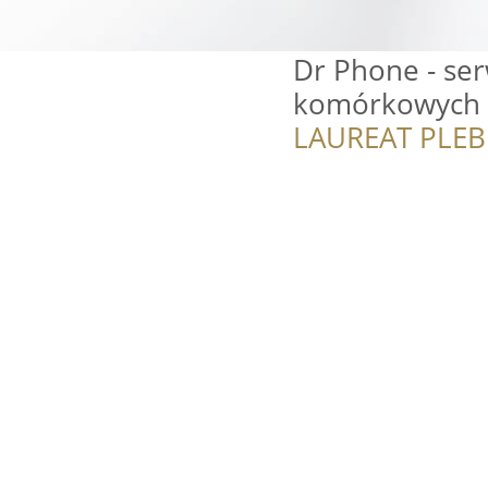
Dr Phone - ser
komórkowych
LAUREAT PLEB