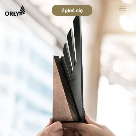
Zgłoś się