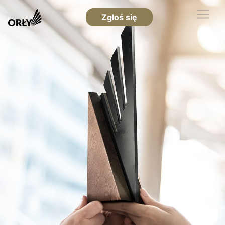
Zgłoś się