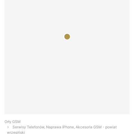
Orły GSM
Serwisy Telefonów, Naprawa iPhone, Akcesoria GSM - powiat
wrzesiński