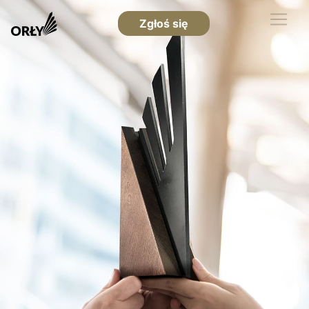
Zgłoś się