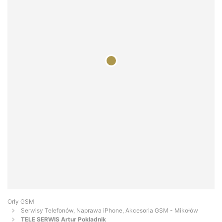
Orły GSM
Serwisy Telefonów, Naprawa iPhone, Akcesoria GSM - Mikołów
TELE SERWIS Artur Pokładnik