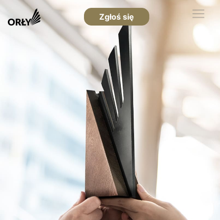
Zgłoś się