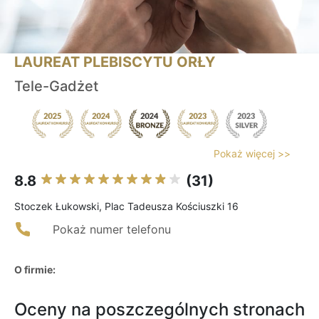
LAUREAT PLEBISCYTU ORŁY
Tele-Gadżet
Pokaż więcej >>
8.8
(31)
Stoczek Łukowski, Plac Tadeusza Kościuszki 16
Pokaż numer telefonu
O firmie:
Oceny na poszczególnych stronach