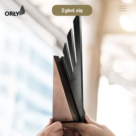
Zgłoś się