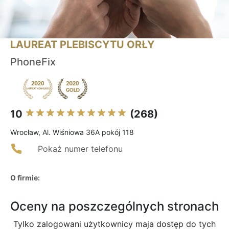
LAUREAT PLEBISCYTU ORŁY
PhoneFix
10
(268)
Wrocław, Al. Wiśniowa 36A pokój 118
Pokaż numer telefonu
O firmie:
Oceny na poszczególnych stronach
Tylko zalogowani użytkownicy maja dostęp do tych