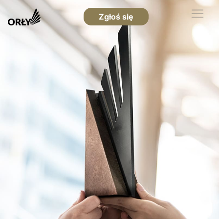
Zgłoś się