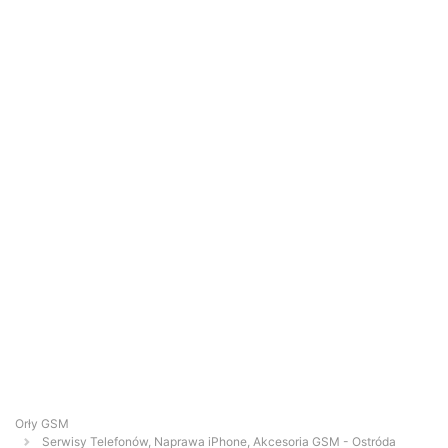
Orły GSM
Serwisy Telefonów, Naprawa iPhone, Akcesoria GSM - Ostróda