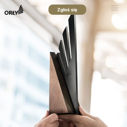
Zgłoś się