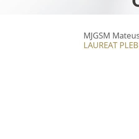
MJGSM Mateus
LAUREAT PLEB