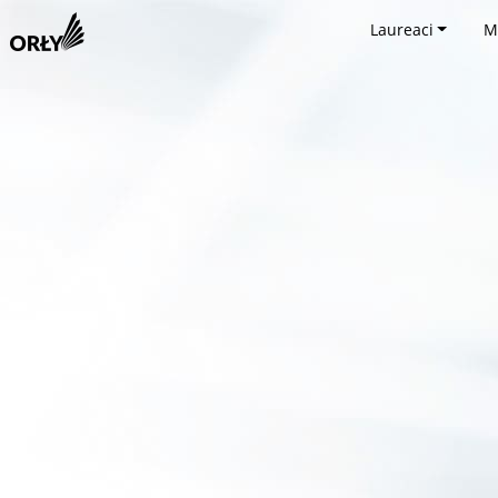
Laureaci
M