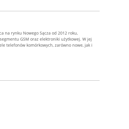
ca na rynku Nowego Sącza od 2012 roku,
segmentu GSM oraz elektroniki użytkowej. W jej
dele telefonów komórkowych, zarówno nowe, jak i