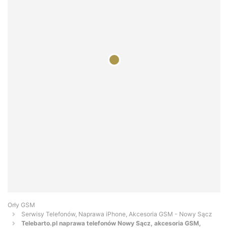
Orły GSM
Serwisy Telefonów, Naprawa iPhone, Akcesoria GSM - Nowy Sącz
Telebarto.pl naprawa telefonów Nowy Sącz, akcesoria GSM,