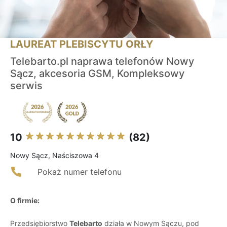
LAUREAT PLEBISCYTU ORŁY
Telebarto.pl naprawa telefonów Nowy
Sącz, akcesoria GSM, Kompleksowy
serwis
10
(82)
Nowy Sącz, Naściszowa 4
Pokaż numer telefonu
O firmie:
Przedsiębiorstwo
Telebarto
działa w Nowym Sączu, pod