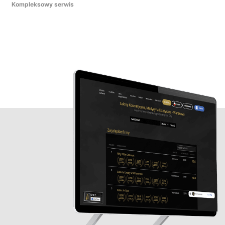
Kompleksowy serwis