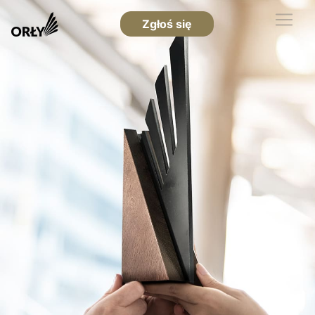
Zgłoś się