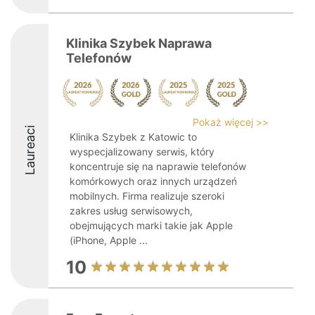
Klinika Szybek Naprawa
Telefonów
Pokaż więcej >>
Laureaci
Klinika Szybek z Katowic to
wyspecjalizowany serwis, który
koncentruje się na naprawie telefonów
komórkowych oraz innych urządzeń
mobilnych. Firma realizuje szeroki
zakres usług serwisowych,
obejmujących marki takie jak Apple
(iPhone, Apple ...
10