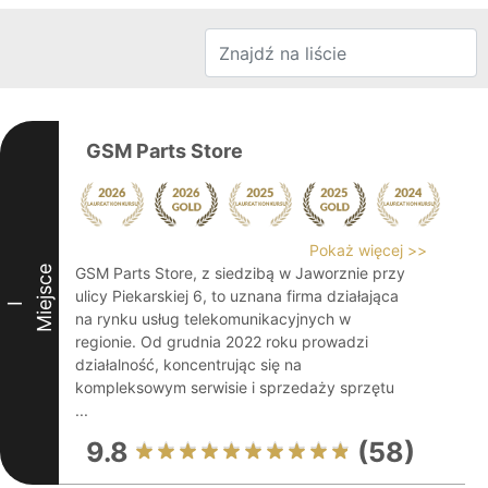
GSM Parts Store
Pokaż więcej >>
Miejsce
GSM Parts Store, z siedzibą w Jaworznie przy
ulicy Piekarskiej 6, to uznana firma działająca
I
na rynku usług telekomunikacyjnych w
regionie. Od grudnia 2022 roku prowadzi
działalność, koncentrując się na
kompleksowym serwisie i sprzedaży sprzętu
...
9.8
(58)