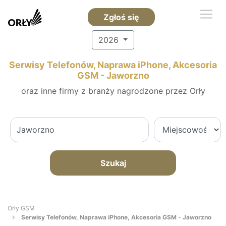
Zgłoś się
2026
Serwisy Telefonów, Naprawa iPhone, Akcesoria
GSM - Jaworzno
oraz inne firmy z branży nagrodzone przez Orły
Szukaj
Orły GSM
Serwisy Telefonów, Naprawa iPhone, Akcesoria GSM - Jaworzno