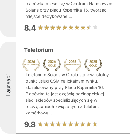
placówka mieści się w Centrum Handlowym
Solaris przy placu Kopernika 16, tworząc
miejsce dedykowane ...
8.4
Teletorium
Teletorium Solaris w Opolu stanowi istotny
Laureaci
punkt usług GSM na lokalnym rynku,
zlokalizowany przy Placu Kopernika 16.
Placówka ta jest częścią ogólnopolskiej
sieci sklepów specjalizujących się w
rozwiązaniach związanych z telefonią
komórkową, ...
9.8