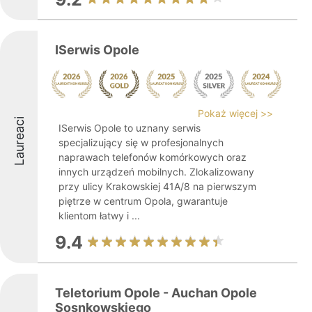
ISerwis Opole
Pokaż więcej >>
Laureaci
ISerwis Opole to uznany serwis
specjalizujący się w profesjonalnych
naprawach telefonów komórkowych oraz
innych urządzeń mobilnych. Zlokalizowany
przy ulicy Krakowskiej 41A/8 na pierwszym
piętrze w centrum Opola, gwarantuje
klientom łatwy i ...
9.4
Teletorium Opole - Auchan Opole
Sosnkowskiego