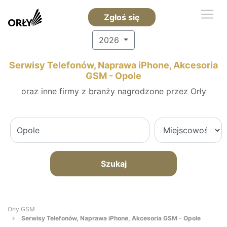
Zgłoś się
2026
Serwisy Telefonów, Naprawa iPhone, Akcesoria
GSM - Opole
oraz inne firmy z branży nagrodzone przez Orły
Szukaj
Orły GSM
Serwisy Telefonów, Naprawa iPhone, Akcesoria GSM - Opole