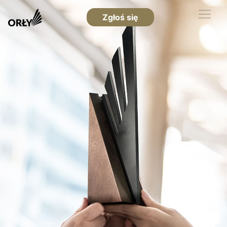
Zgłoś się