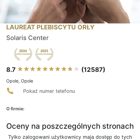
LAUREAT PLEBISCYTU ORŁY
Solaris Center
8.7
(12587)
Opole, Opole
Pokaż numer telefonu
O firmie:
Oceny na poszczególnych stronach
Tylko zalogowani użytkownicy maja dostęp do tych