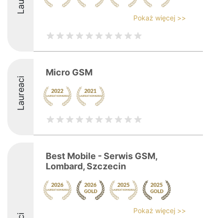
Pokaż więcej >>
Micro GSM
Laureaci
Best Mobile - Serwis GSM,
Lombard, Szczecin
Pokaż więcej >>