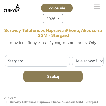
Zgłoś się
2026
Serwisy Telefonów, Naprawa iPhone, Akcesoria
GSM - Stargard
oraz inne firmy z branży nagrodzone przez Orły
Szukaj
Orły GSM
Serwisy Telefonów, Naprawa iPhone, Akcesoria GSM - Stargard