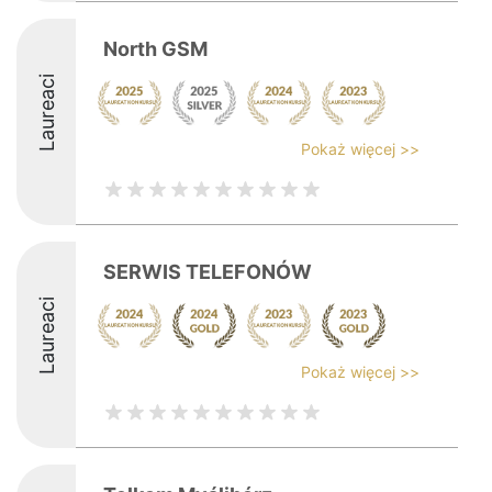
North GSM
Laureaci
Pokaż więcej >>
SERWIS TELEFONÓW
Laureaci
Pokaż więcej >>