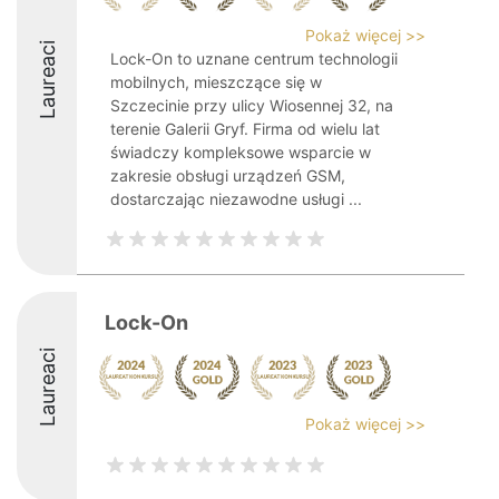
Pokaż więcej >>
Laureaci
Lock-On to uznane centrum technologii
mobilnych, mieszczące się w
Szczecinie przy ulicy Wiosennej 32, na
terenie Galerii Gryf. Firma od wielu lat
świadczy kompleksowe wsparcie w
zakresie obsługi urządzeń GSM,
dostarczając niezawodne usługi ...
Lock-On
Laureaci
Pokaż więcej >>