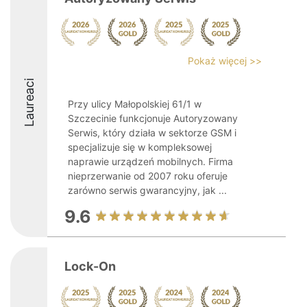
Pokaż więcej >>
Laureaci
Przy ulicy Małopolskiej 61/1 w
Szczecinie funkcjonuje Autoryzowany
Serwis, który działa w sektorze GSM i
specjalizuje się w kompleksowej
naprawie urządzeń mobilnych. Firma
nieprzerwanie od 2007 roku oferuje
zarówno serwis gwarancyjny, jak ...
9.6
Lock-On