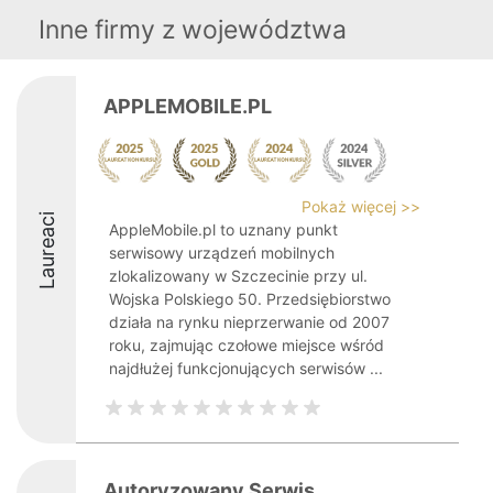
Inne firmy z województwa
APPLEMOBILE.PL
Pokaż więcej >>
Laureaci
AppleMobile.pl to uznany punkt
serwisowy urządzeń mobilnych
zlokalizowany w Szczecinie przy ul.
Wojska Polskiego 50. Przedsiębiorstwo
działa na rynku nieprzerwanie od 2007
roku, zajmując czołowe miejsce wśród
najdłużej funkcjonujących serwisów ...
Autoryzowany Serwis