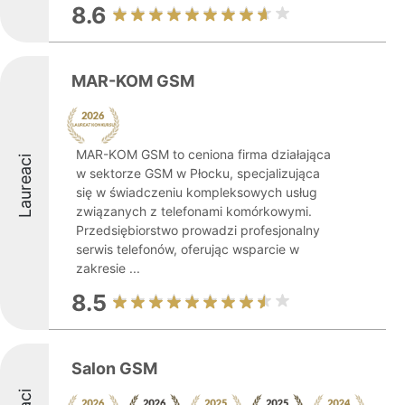
8.6
MAR-KOM GSM
MAR-KOM GSM to ceniona firma działająca
Laureaci
w sektorze GSM w Płocku, specjalizująca
się w świadczeniu kompleksowych usług
związanych z telefonami komórkowymi.
Przedsiębiorstwo prowadzi profesjonalny
serwis telefonów, oferując wsparcie w
zakresie ...
8.5
Salon GSM