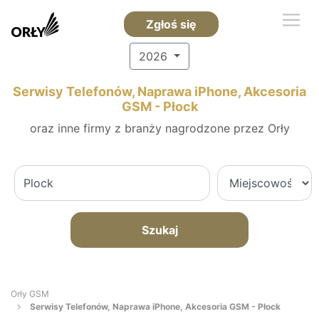
Zgłoś się
2026
Serwisy Telefonów, Naprawa iPhone, Akcesoria
GSM - Płock
oraz inne firmy z branży nagrodzone przez Orły
Szukaj
Orły GSM
Serwisy Telefonów, Naprawa iPhone, Akcesoria GSM - Płock