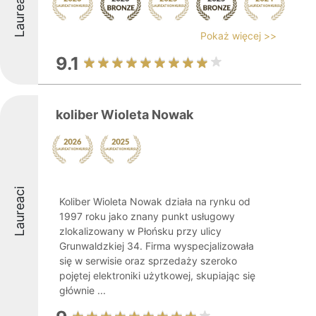
Laureaci
Pokaż więcej >>
9.1
koliber Wioleta Nowak
Laureaci
Koliber Wioleta Nowak działa na rynku od
1997 roku jako znany punkt usługowy
zlokalizowany w Płońsku przy ulicy
Grunwaldzkiej 34. Firma wyspecjalizowała
się w serwisie oraz sprzedaży szeroko
pojętej elektroniki użytkowej, skupiając się
głównie ...