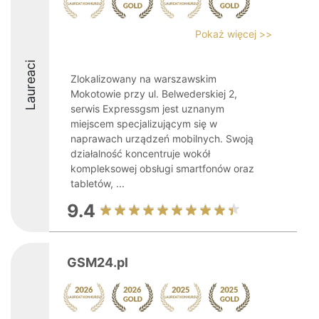
Pokaż więcej >>
Laureaci
Zlokalizowany na warszawskim
Mokotowie przy ul. Belwederskiej 2,
serwis Expressgsm jest uznanym
miejscem specjalizującym się w
naprawach urządzeń mobilnych. Swoją
działalność koncentruje wokół
kompleksowej obsługi smartfonów oraz
tabletów, ...
9.4
GSM24.pl