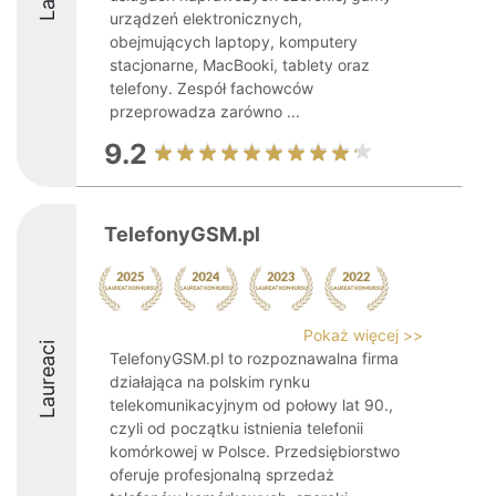
urządzeń elektronicznych,
obejmujących laptopy, komputery
stacjonarne, MacBooki, tablety oraz
telefony. Zespół fachowców
przeprowadza zarówno ...
9.2
TelefonyGSM.pl
Pokaż więcej >>
Laureaci
TelefonyGSM.pl to rozpoznawalna firma
działająca na polskim rynku
telekomunikacyjnym od połowy lat 90.,
czyli od początku istnienia telefonii
komórkowej w Polsce. Przedsiębiorstwo
oferuje profesjonalną sprzedaż